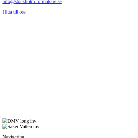
info@stockholm-rormokare.se
Hitta till oss
Navigering