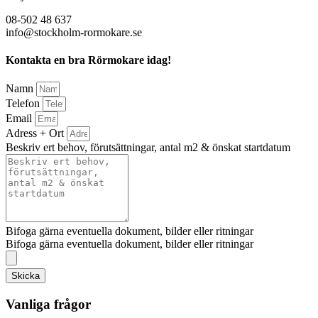
08-502 48 637
info@stockholm-rormokare.se
Kontakta en bra Rörmokare idag!
Namn
Telefon
Email
Adress + Ort
Beskriv ert behov, förutsättningar, antal m2 & önskat startdatum
Bifoga gärna eventuella dokument, bilder eller ritningar
Bifoga gärna eventuella dokument, bilder eller ritningar
Skicka
Vanliga frågor