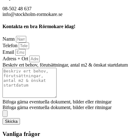
08-502 48 637
info@stockholm-rormokare.se
Kontakta en bra Rörmokare idag!
Namn
Telefon
Email
Adress + Ort
Beskriv ert behov, förutsättningar, antal m2 & önskat startdatum
Bifoga gärna eventuella dokument, bilder eller ritningar
Bifoga gärna eventuella dokument, bilder eller ritningar
Skicka
Vanliga frågor