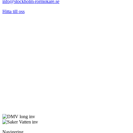
info@stockholm-rormokare.se
Hitta till oss
Navigering