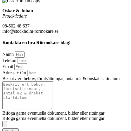
Oskar & Johan
Projektledare
08-502 48 637
info@stockholm-rormokare.se
Kontakta en bra Rörmokare idag!
Namn
Telefon
Email
Adress + Ort
Beskriv ert behov, förutsättningar, antal m2 & önskat startdatum
Bifoga gärna eventuella dokument, bilder eller ritningar
Bifoga gärna eventuella dokument, bilder eller ritningar