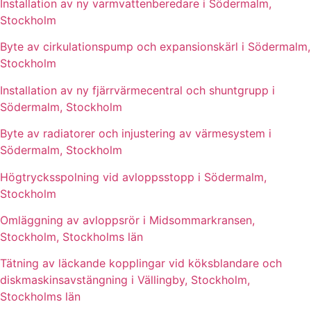
Installation av ny varmvattenberedare i Södermalm,
Stockholm
Byte av cirkulationspump och expansionskärl i Södermalm,
Stockholm
Installation av ny fjärrvärmecentral och shuntgrupp i
Södermalm, Stockholm
Byte av radiatorer och injustering av värmesystem i
Södermalm, Stockholm
Högtrycksspolning vid avloppsstopp i Södermalm,
Stockholm
Omläggning av avloppsrör i Midsommarkransen,
Stockholm, Stockholms län
Tätning av läckande kopplingar vid köksblandare och
diskmaskinsavstängning i Vällingby, Stockholm,
Stockholms län