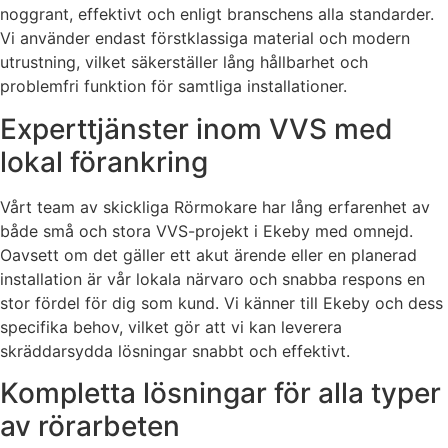
noggrant, effektivt och enligt branschens alla standarder.
Vi använder endast förstklassiga material och modern
utrustning, vilket säkerställer lång hållbarhet och
problemfri funktion för samtliga installationer.
Experttjänster inom VVS med
lokal förankring
Vårt team av skickliga Rörmokare har lång erfarenhet av
både små och stora VVS-projekt i Ekeby med omnejd.
Oavsett om det gäller ett akut ärende eller en planerad
installation är vår lokala närvaro och snabba respons en
stor fördel för dig som kund. Vi känner till Ekeby och dess
specifika behov, vilket gör att vi kan leverera
skräddarsydda lösningar snabbt och effektivt.
Kompletta lösningar för alla typer
av rörarbeten