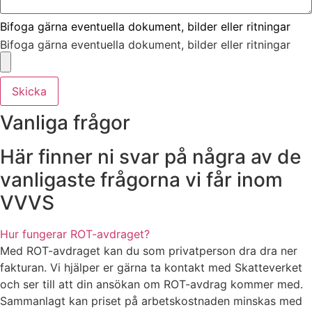
Bifoga gärna eventuella dokument, bilder eller ritningar
Bifoga gärna eventuella dokument, bilder eller ritningar
Skicka
Vanliga frågor
Här finner ni svar på några av de
vanligaste frågorna vi får inom
VVVS
Hur fungerar ROT-avdraget?
Med ROT-avdraget kan du som privatperson dra dra ner
fakturan. Vi hjälper er gärna ta kontakt med Skatteverket
och ser till att din ansökan om ROT-avdrag kommer med.
Sammanlagt kan priset på arbetskostnaden minskas med