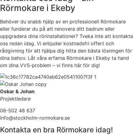
Rörmokare i Ekeby
Behöver du snabb hjälp av en professionell Rörmokare
eller funderar du på att renovera ditt badrum eller
uppgradera dina rörinstallationer? Tveka inte att kontakta
oss redan idag. Vi erbjuder kostnadsfri offert och
rådgivning för att hjälpa dig hitta den bästa lösningen för
dina behov. Låt våra erfarna Rörmokare i Ekeby ta hand
om dina VVS-problem – vi finns här för dig!
Oskar & Johan
Projektledare
08-502 48 637
info@stockholm-rormokare.se
Kontakta en bra Rörmokare idag!