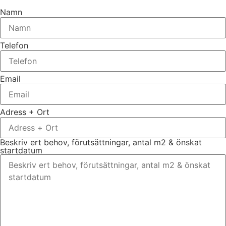
Namn
Telefon
Email
Adress + Ort
Beskriv ert behov, förutsättningar, antal m2 & önskat
startdatum