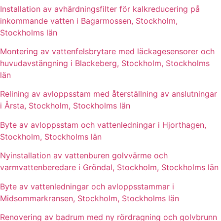
Installation av avhärdningsfilter för kalkreducering på
inkommande vatten i Bagarmossen, Stockholm,
Stockholms län
Montering av vattenfelsbrytare med läckagesensorer och
huvudavstängning i Blackeberg, Stockholm, Stockholms
län
Relining av avloppsstam med återställning av anslutningar
i Årsta, Stockholm, Stockholms län
Byte av avloppsstam och vattenledningar i Hjorthagen,
Stockholm, Stockholms län
Nyinstallation av vattenburen golvvärme och
varmvattenberedare i Gröndal, Stockholm, Stockholms län
Byte av vattenledningar och avloppsstammar i
Midsommarkransen, Stockholm, Stockholms län
Renovering av badrum med ny rördragning och golvbrunn