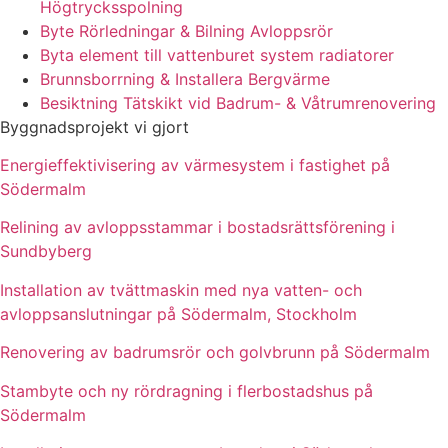
Högtrycksspolning
Byte Rörledningar & Bilning Avloppsrör
Byta element till vattenburet system radiatorer
Brunnsborrning & Installera Bergvärme
Besiktning Tätskikt vid Badrum- & Våtrumrenovering
Byggnadsprojekt vi gjort
Energieffektivisering av värmesystem i fastighet på
Södermalm
Relining av avloppsstammar i bostadsrättsförening i
Sundbyberg
Installation av tvättmaskin med nya vatten- och
avloppsanslutningar på Södermalm, Stockholm
Renovering av badrumsrör och golvbrunn på Södermalm
Stambyte och ny rördragning i flerbostadshus på
Södermalm