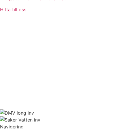
Hitta till oss
Navigering