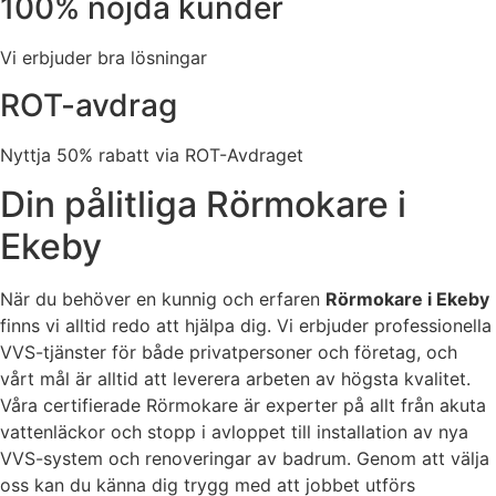
100% nöjda kunder
Vi erbjuder bra lösningar
ROT-avdrag
Nyttja 50% rabatt via ROT-Avdraget
Din pålitliga Rörmokare i
Ekeby
När du behöver en kunnig och erfaren
Rörmokare i Ekeby
finns vi alltid redo att hjälpa dig. Vi erbjuder professionella
VVS-tjänster för både privatpersoner och företag, och
vårt mål är alltid att leverera arbeten av högsta kvalitet.
Våra certifierade Rörmokare är experter på allt från akuta
vattenläckor och stopp i avloppet till installation av nya
VVS-system och renoveringar av badrum. Genom att välja
oss kan du känna dig trygg med att jobbet utförs