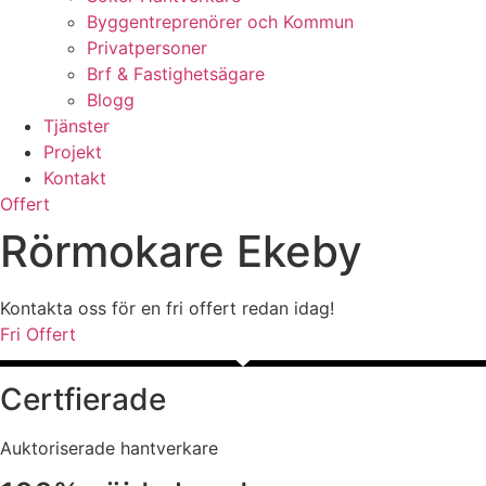
Byggentreprenörer och Kommun
Privatpersoner
Brf & Fastighetsägare
Blogg
Tjänster
Projekt
Kontakt
Offert
Rörmokare Ekeby
Kontakta oss för en fri offert redan idag!
Fri Offert
Certfierade
Auktoriserade hantverkare