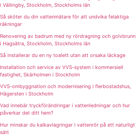
i Vällingby, Stockholm, Stockholms län
Så sköter du din vattenmätare för att undvika felaktiga
räkningar
Renovering av badrum med ny rördragning och golvbrunn
i Hagsätra, Stockholm, Stockholms län
Så installerar du en ny toalett utan att orsaka läckage
Installation och service av VVS-system i kommersiell
fastighet, Skärholmen i Stockholm
VVS-ombyggnation och modernisering i flerbostadshus,
Hägersten i Stockholm
Vad innebär tryckförändringar i vattenledningar och hur
påverkar det ditt hem?
Hur minskar du kalkavlagringar i vattenrör på ett naturligt
sätt