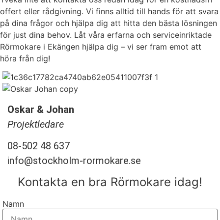
offert eller rådgivning. Vi finns alltid till hands för att svara
på dina frågor och hjälpa dig att hitta den bästa lösningen
för just dina behov. Låt våra erfarna och serviceinriktade
Rörmokare i Ekängen hjälpa dig – vi ser fram emot att
höra från dig!
Oskar & Johan
Projektledare
08-502 48 637
info@stockholm-rormokare.se
Kontakta en bra Rörmokare idag!
Namn