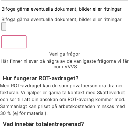
Bifoga gärna eventuella dokument, bilder eller ritningar
Bifoga gärna eventuella dokument, bilder eller ritningar
Skicka
Vanliga frågor
Här finner ni svar på några av de vanligaste frågorna vi får
inom VVVS
Hur fungerar ROT-avdraget?
Med ROT-avdraget kan du som privatperson dra dra ner
fakturan. Vi hjälper er gärna ta kontakt med Skatteverket
och ser till att din ansökan om ROT-avdrag kommer med.
Sammanlagt kan priset på arbetskostnaden minskas med
30 % (ej för material).
Vad innebär totalentreprenad?