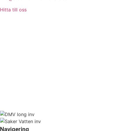
Hitta till oss
Navigering