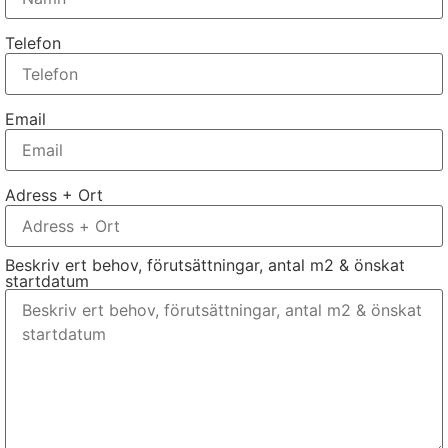
Telefon
Email
Adress + Ort
Beskriv ert behov, förutsättningar, antal m2 & önskat
startdatum