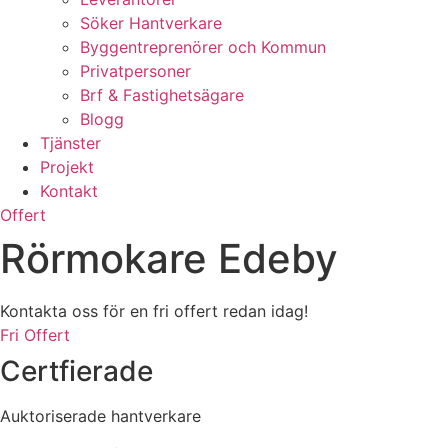
Söker Hantverkare
Byggentreprenörer och Kommun
Privatpersoner
Brf & Fastighetsägare
Blogg
Tjänster
Projekt
Kontakt
Offert
Rörmokare Edeby
Kontakta oss för en fri offert redan idag!
Fri Offert
Certfierade
Auktoriserade hantverkare