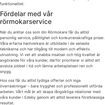
funktionalitet.
Fördelar med vår
rörmokarservice
När du anlitar oss som din Rörmokare får du alltid
personlig service, pålitlighet och konkurrenskraftiga priser.
Våra erfarna hantverkare är utbildade i de senaste
teknikerna och har tillgång till modern och effektiv
utrustning. Vi vet att snabba insatser och hög kvalitet är
avgörande för våra kunder, därför prioriterar vi alltid att
avsluta jobbet i tid och lämna arbetsplatsen ren och
snygg.
Hos oss får du alltid tydliga offerter och inga
överraskningar – bara trygghet och professionellt utförda
arbeten. Vårt mål är att skapa långsiktiga relationer med
våra kunder i Edeby genom att alltid leverera förstklassiga
resultat.