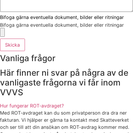
Bifoga gärna eventuella dokument, bilder eller ritningar
Bifoga gärna eventuella dokument, bilder eller ritningar
Skicka
Vanliga frågor
Här finner ni svar på några av de
vanligaste frågorna vi får inom
VVVS
Hur fungerar ROT-avdraget?
Med ROT-avdraget kan du som privatperson dra dra ner
fakturan. Vi hjälper er gärna ta kontakt med Skatteverket
och ser till att din ansökan om ROT-avdrag kommer med.