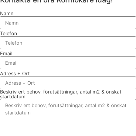
Namn
Telefon
Email
Adress + Ort
Beskriv ert behov, förutsättningar, antal m2 & önskat
startdatum