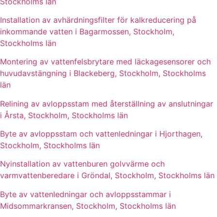
Stockholms län
Installation av avhärdningsfilter för kalkreducering på
inkommande vatten i Bagarmossen, Stockholm,
Stockholms län
Montering av vattenfelsbrytare med läckagesensorer och
huvudavstängning i Blackeberg, Stockholm, Stockholms
län
Relining av avloppsstam med återställning av anslutningar
i Årsta, Stockholm, Stockholms län
Byte av avloppsstam och vattenledningar i Hjorthagen,
Stockholm, Stockholms län
Nyinstallation av vattenburen golvvärme och
varmvattenberedare i Gröndal, Stockholm, Stockholms län
Byte av vattenledningar och avloppsstammar i
Midsommarkransen, Stockholm, Stockholms län