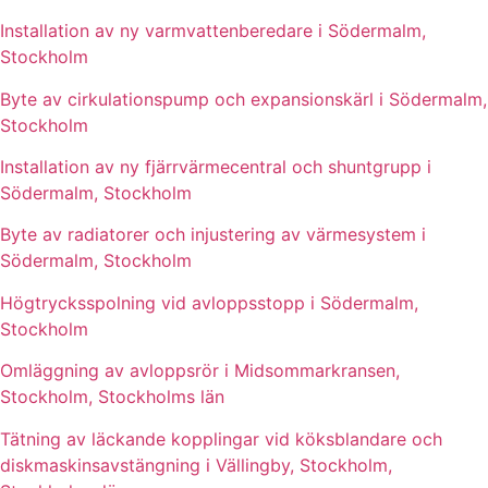
Installation av ny varmvattenberedare i Södermalm,
Stockholm
Byte av cirkulationspump och expansionskärl i Södermalm,
Stockholm
Installation av ny fjärrvärmecentral och shuntgrupp i
Södermalm, Stockholm
Byte av radiatorer och injustering av värmesystem i
Södermalm, Stockholm
Högtrycksspolning vid avloppsstopp i Södermalm,
Stockholm
Omläggning av avloppsrör i Midsommarkransen,
Stockholm, Stockholms län
Tätning av läckande kopplingar vid köksblandare och
diskmaskinsavstängning i Vällingby, Stockholm,