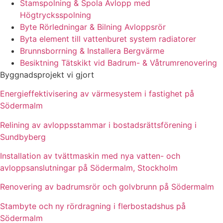
Stamspolning & Spola Avlopp med
Högtrycksspolning
Byte Rörledningar & Bilning Avloppsrör
Byta element till vattenburet system radiatorer
Brunnsborrning & Installera Bergvärme
Besiktning Tätskikt vid Badrum- & Våtrumrenovering
Byggnadsprojekt vi gjort
Energieffektivisering av värmesystem i fastighet på
Södermalm
Relining av avloppsstammar i bostadsrättsförening i
Sundbyberg
Installation av tvättmaskin med nya vatten- och
avloppsanslutningar på Södermalm, Stockholm
Renovering av badrumsrör och golvbrunn på Södermalm
Stambyte och ny rördragning i flerbostadshus på
Södermalm