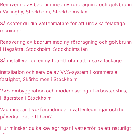
Renovering av badrum med ny rördragning och golvbrunn
i Vällingby, Stockholm, Stockholms län
Så sköter du din vattenmätare för att undvika felaktiga
räkningar
Renovering av badrum med ny rördragning och golvbrunn
i Hagsätra, Stockholm, Stockholms län
Så installerar du en ny toalett utan att orsaka läckage
Installation och service av VVS-system i kommersiell
fastighet, Skärholmen i Stockholm
VVS-ombyggnation och modernisering i flerbostadshus,
Hägersten i Stockholm
Vad innebär tryckförändringar i vattenledningar och hur
påverkar det ditt hem?
Hur minskar du kalkavlagringar i vattenrör på ett naturligt