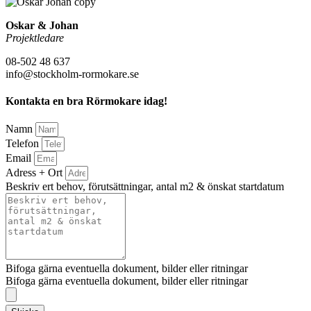
Oskar & Johan
Projektledare
08-502 48 637
info@stockholm-rormokare.se
Kontakta en bra Rörmokare idag!
Namn
Telefon
Email
Adress + Ort
Beskriv ert behov, förutsättningar, antal m2 & önskat startdatum
Bifoga gärna eventuella dokument, bilder eller ritningar
Bifoga gärna eventuella dokument, bilder eller ritningar