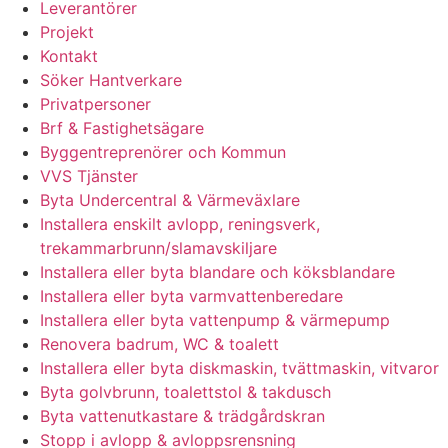
Leverantörer
Projekt
Kontakt
Söker Hantverkare
Privatpersoner
Brf & Fastighetsägare
Byggentreprenörer och Kommun
VVS Tjänster
Byta Undercentral & Värmeväxlare
Installera enskilt avlopp, reningsverk,
trekammarbrunn/slamavskiljare
Installera eller byta blandare och köksblandare
Installera eller byta varmvattenberedare
Installera eller byta vattenpump & värmepump
Renovera badrum, WC & toalett
Installera eller byta diskmaskin, tvättmaskin, vitvaror
Byta golvbrunn, toalettstol & takdusch
Byta vattenutkastare & trädgårdskran
Stopp i avlopp & avloppsrensning