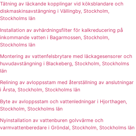
Tätning av läckande kopplingar vid köksblandare och
diskmaskinsavstängning i Vällingby, Stockholm,
Stockholms län
Installation av avhärdningsfilter för kalkreducering på
inkommande vatten i Bagarmossen, Stockholm,
Stockholms län
Montering av vattenfelsbrytare med läckagesensorer och
huvudavstängning i Blackeberg, Stockholm, Stockholms
län
Relining av avloppsstam med återställning av anslutningar
i Årsta, Stockholm, Stockholms län
Byte av avloppsstam och vattenledningar i Hjorthagen,
Stockholm, Stockholms län
Nyinstallation av vattenburen golvvärme och
varmvattenberedare i Gröndal, Stockholm, Stockholms län