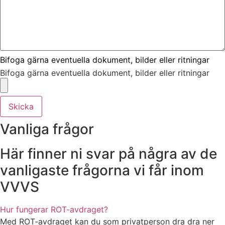
Bifoga gärna eventuella dokument, bilder eller ritningar
Bifoga gärna eventuella dokument, bilder eller ritningar
Skicka
Vanliga frågor
Här finner ni svar på några av de
vanligaste frågorna vi får inom
VVVS
Hur fungerar ROT-avdraget?
Med ROT-avdraget kan du som privatperson dra dra ner