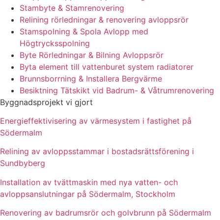
Stambyte & Stamrenovering
Relining rörledningar & renovering avloppsrör
Stamspolning & Spola Avlopp med
Högtrycksspolning
Byte Rörledningar & Bilning Avloppsrör
Byta element till vattenburet system radiatorer
Brunnsborrning & Installera Bergvärme
Besiktning Tätskikt vid Badrum- & Våtrumrenovering
Byggnadsprojekt vi gjort
Energieffektivisering av värmesystem i fastighet på
Södermalm
Relining av avloppsstammar i bostadsrättsförening i
Sundbyberg
Installation av tvättmaskin med nya vatten- och
avloppsanslutningar på Södermalm, Stockholm
Renovering av badrumsrör och golvbrunn på Södermalm