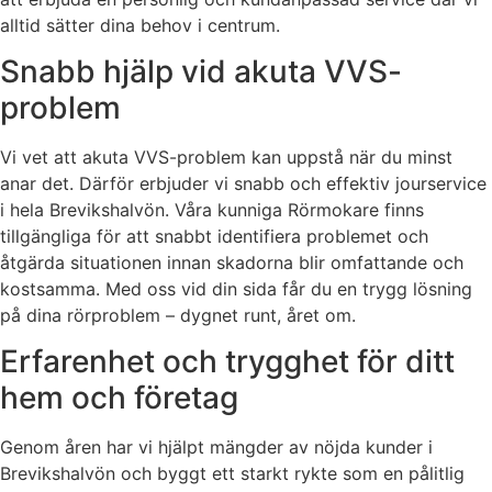
alltid sätter dina behov i centrum.
Snabb hjälp vid akuta VVS-
problem
Vi vet att akuta VVS-problem kan uppstå när du minst
anar det. Därför erbjuder vi snabb och effektiv jourservice
i hela Brevikshalvön. Våra kunniga Rörmokare finns
tillgängliga för att snabbt identifiera problemet och
åtgärda situationen innan skadorna blir omfattande och
kostsamma. Med oss vid din sida får du en trygg lösning
på dina rörproblem – dygnet runt, året om.
Erfarenhet och trygghet för ditt
hem och företag
Genom åren har vi hjälpt mängder av nöjda kunder i
Brevikshalvön och byggt ett starkt rykte som en pålitlig