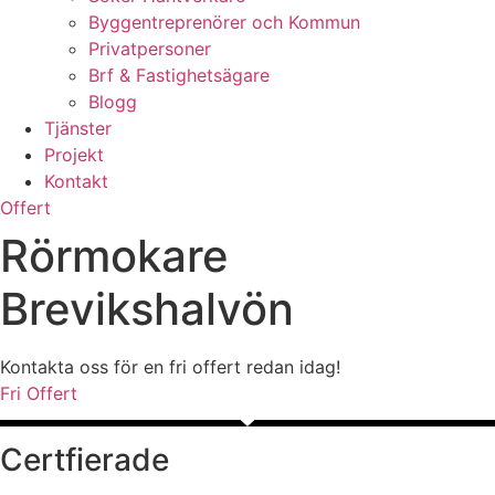
Byggentreprenörer och Kommun
Privatpersoner
Brf & Fastighetsägare
Blogg
Tjänster
Projekt
Kontakt
Offert
Rörmokare
Brevikshalvön
Kontakta oss för en fri offert redan idag!
Fri Offert
Certfierade