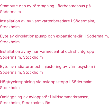
Stambyte och ny rördragning i flerbostadshus på
Södermalm
Installation av ny varmvattenberedare i Södermalm,
Stockholm
Byte av cirkulationspump och expansionskärl i Södermalm,
Stockholm
Installation av ny fjärrvärmecentral och shuntgrupp i
Södermalm, Stockholm
Byte av radiatorer och injustering av värmesystem i
Södermalm, Stockholm
Högtrycksspolning vid avloppsstopp i Södermalm,
Stockholm
Omläggning av avloppsrör i Midsommarkransen,
Stockholm, Stockholms län