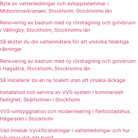
Byte av vattenledningar och avloppsstammar i
Midsommarkransen, Stockholm, Stockholms län
Renovering av badrum med ny rördragning och golvbrunn
i Vällingby, Stockholm, Stockholms län
Så sköter du din vattenmätare för att undvika felaktiga
räkningar
Renovering av badrum med ny rördragning och golvbrunn
i Hagsätra, Stockholm, Stockholms län
Så installerar du en ny toalett utan att orsaka läckage
Installation och service av VVS-system i kommersiell
fastighet, Skärholmen i Stockholm
VVS-ombyggnation och modernisering i flerbostadshus,
Hägersten i Stockholm
Vad innebär tryckförändringar i vattenledningar och hur
påverkar det ditt hem?