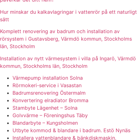
Hur minskar du kalkavlagringar i vattenrör på ett naturligt
sätt
Komplett renovering av badrum och installation av
rörsystem i Gustavsberg, Värmdö kommun, Stockholms
län, Stockholm
Installation av nytt värmesystem i villa på Ingarö, Värmdö
kommun, Stockholms län, Stockholm
Värmepump installation Solna
Rörmokeri-service i Vasastan
Badrumsrenovering Östermalm
Konvertering elradiator Bromma
Stambyte Lägenhet – Solna
Golvvärme – Föreningshus Täby
Blandarbyte – Kungsholmen
Utbyte kommod & blandare i badrum. Estö Nynäs
Installera vattenblandare & bänkdiskmaskin.