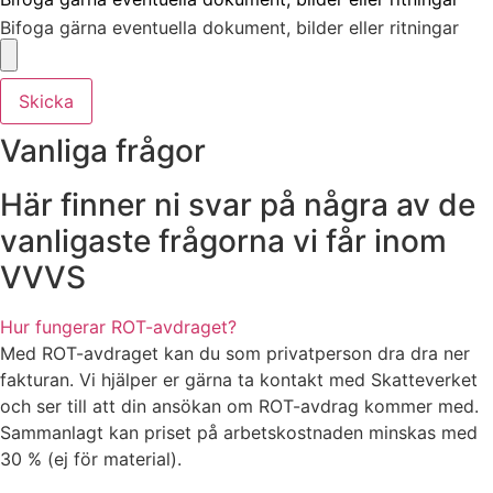
Bifoga gärna eventuella dokument, bilder eller ritningar
Skicka
Vanliga frågor
Här finner ni svar på några av de
vanligaste frågorna vi får inom
VVVS
Hur fungerar ROT-avdraget?
Med ROT-avdraget kan du som privatperson dra dra ner
fakturan. Vi hjälper er gärna ta kontakt med Skatteverket
och ser till att din ansökan om ROT-avdrag kommer med.
Sammanlagt kan priset på arbetskostnaden minskas med
30 % (ej för material).