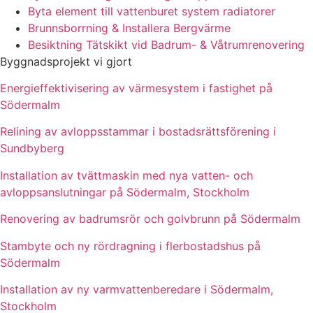
Byta element till vattenburet system radiatorer
Brunnsborrning & Installera Bergvärme
Besiktning Tätskikt vid Badrum- & Våtrumrenovering
Byggnadsprojekt vi gjort
Energieffektivisering av värmesystem i fastighet på
Södermalm
Relining av avloppsstammar i bostadsrättsförening i
Sundbyberg
Installation av tvättmaskin med nya vatten- och
avloppsanslutningar på Södermalm, Stockholm
Renovering av badrumsrör och golvbrunn på Södermalm
Stambyte och ny rördragning i flerbostadshus på
Södermalm
Installation av ny varmvattenberedare i Södermalm,
Stockholm