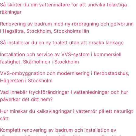
Så sköter du din vattenmätare för att undvika felaktiga
räkningar
Renovering av badrum med ny rördragning och golvbrunn
i Hagsätra, Stockholm, Stockholms län
Så installerar du en ny toalett utan att orsaka läckage
Installation och service av VVS-system i kommersiell
fastighet, Skärholmen i Stockholm
VVS-ombyggnation och modernisering i flerbostadshus,
Hägersten i Stockholm
Vad innebär tryckförändringar i vattenledningar och hur
påverkar det ditt hem?
Hur minskar du kalkavlagringar i vattenrör på ett naturligt
sätt
Komplett renovering av badrum och installation av