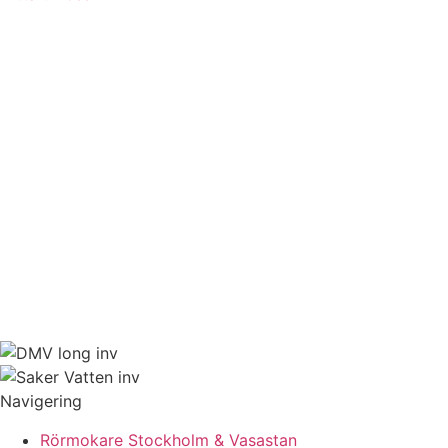
Navigering
Rörmokare Stockholm & Vasastan