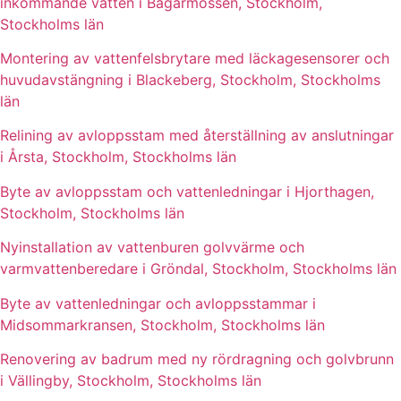
inkommande vatten i Bagarmossen, Stockholm,
Stockholms län
Montering av vattenfelsbrytare med läckagesensorer och
huvudavstängning i Blackeberg, Stockholm, Stockholms
län
Relining av avloppsstam med återställning av anslutningar
i Årsta, Stockholm, Stockholms län
Byte av avloppsstam och vattenledningar i Hjorthagen,
Stockholm, Stockholms län
Nyinstallation av vattenburen golvvärme och
varmvattenberedare i Gröndal, Stockholm, Stockholms län
Byte av vattenledningar och avloppsstammar i
Midsommarkransen, Stockholm, Stockholms län
Renovering av badrum med ny rördragning och golvbrunn
i Vällingby, Stockholm, Stockholms län