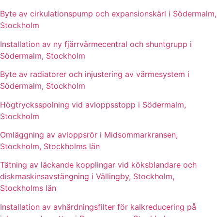
Byte av cirkulationspump och expansionskärl i Södermalm,
Stockholm
Installation av ny fjärrvärmecentral och shuntgrupp i
Södermalm, Stockholm
Byte av radiatorer och injustering av värmesystem i
Södermalm, Stockholm
Högtrycksspolning vid avloppsstopp i Södermalm,
Stockholm
Omläggning av avloppsrör i Midsommarkransen,
Stockholm, Stockholms län
Tätning av läckande kopplingar vid köksblandare och
diskmaskinsavstängning i Vällingby, Stockholm,
Stockholms län
Installation av avhärdningsfilter för kalkreducering på