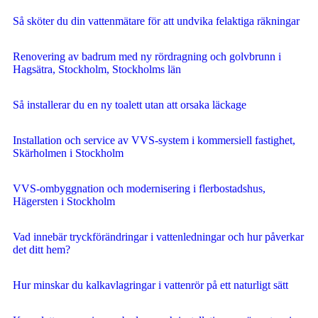
Så sköter du din vattenmätare för att undvika felaktiga räkningar
Renovering av badrum med ny rördragning och golvbrunn i
Hagsätra, Stockholm, Stockholms län
Så installerar du en ny toalett utan att orsaka läckage
Installation och service av VVS-system i kommersiell fastighet,
Skärholmen i Stockholm
VVS-ombyggnation och modernisering i flerbostadshus,
Hägersten i Stockholm
Vad innebär tryckförändringar i vattenledningar och hur påverkar
det ditt hem?
Hur minskar du kalkavlagringar i vattenrör på ett naturligt sätt