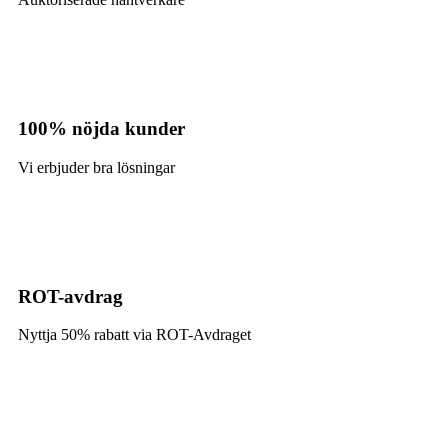
100% nöjda kunder
Vi erbjuder bra lösningar
ROT-avdrag
Nyttja 50% rabatt via ROT-Avdraget