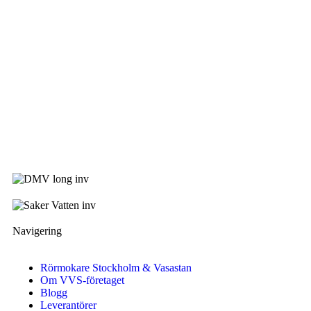
Navigering
Rörmokare Stockholm & Vasastan
Om VVS-företaget
Blogg
Leverantörer