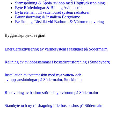
Stamspolning & Spola Avlopp med Högtrycksspolning
Byte Rörledningar & Bilning Avloppsrör
Byta element till vattenburet system radiatorer
Brunnsborrning & Installera Bergvärme
Besiktning Tätskikt vid Badrum- & Våtrumrenovering
Byggnadsprojekt vi gjort
Energieffektivisering av värmesystem i fastighet på Södermalm
Relining av avloppsstammar i bostadsrättsförening i Sundbyberg
Installation av tvättmaskin med nya vatten- och
avloppsanslutningar på Södermalm, Stockholm
Renovering av badrumsrör och golvbrunn på Södermalm
Stambyte och ny rördragning i flerbostadshus på Södermalm