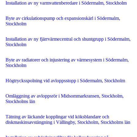
Installation av ny varmvattenberedare i Södermalm, Stockholm
Byte av cirkulationspump och expansionskärl i Södermalm,
Stockholm
Installation av ny fjärrvärmecentral och shuntgrupp i Södermalm,
Stockholm
Byte av radiatorer och injustering av värmesystem i Södermalm,
Stockholm
Högtrycksspolning vid avloppsstopp i Södermalm, Stockholm
Omläggning av avloppsrör i Midsommarkransen, Stockholm,
Stockholms län
Tätning av läckande kopplingar vid köksblandare och
diskmaskinsavstängning i Vällingby, Stockholm, Stockholms län