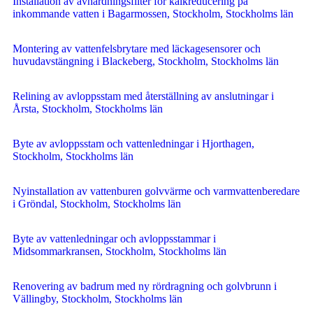
Installation av avhärdningsfilter för kalkreducering på
inkommande vatten i Bagarmossen, Stockholm, Stockholms län
Montering av vattenfelsbrytare med läckagesensorer och
huvudavstängning i Blackeberg, Stockholm, Stockholms län
Relining av avloppsstam med återställning av anslutningar i
Årsta, Stockholm, Stockholms län
Byte av avloppsstam och vattenledningar i Hjorthagen,
Stockholm, Stockholms län
Nyinstallation av vattenburen golvvärme och varmvattenberedare
i Gröndal, Stockholm, Stockholms län
Byte av vattenledningar och avloppsstammar i
Midsommarkransen, Stockholm, Stockholms län
Renovering av badrum med ny rördragning och golvbrunn i
Vällingby, Stockholm, Stockholms län