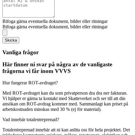
Bifoga gärna eventuella dokument, bilder eller ritningar
Bifoga gärna eventuella dokument, bilder eller ritningar
Skicka
Vanliga frågor
Här finner ni svar på några av de vanligaste
frågorna vi får inom VVVS
Hur fungerar ROT-avdraget?
Med ROT-avdraget kan du som privatperson dra dra ner fakturan.
Vi hjälper er gärna ta kontakt med Skatteverket och ser till att din
ansökan om ROT-avdrag kommer med. Sammanlagt kan priset på
arbetskostnaden minskas med 30 % (ej för material).
Vad innebär totalentreprenad?
Totalentreprenad innebär att ni kan anlita oss för hela projektet. Det