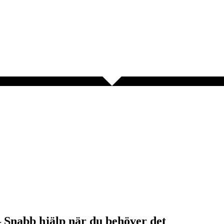
 Snabb hjälp när du behöver det