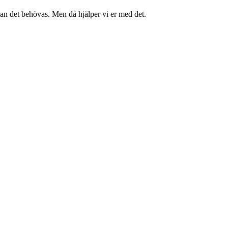
kan det behövas. Men då hjälper vi er med det.