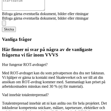
Bifoga gärna eventuella dokument, bilder eller ritningar
Bifoga gärna eventuella dokument, bilder eller ritningar
Skicka
Vanliga frågor
Här finner ni svar på några av de vanligaste
frågorna vi får inom VVVS
Hur fungerar ROT-avdraget?
Med ROT-avdraget kan du som privatperson dra dra ner fakturan.
Vi hjälper er gärna ta kontakt med Skatteverket och ser till att din
ansökan om ROT-avdrag kommer med. Sammanlagt kan priset på
arbetskostnaden minskas med 30 % (ej för material).
Vad innebär totalentreprenad?
Totalentreprenad innebär att ni kan anlita oss för hela projektet. Det
inkluderar kompetenta snickare, målare, tapetserare, elektriker och