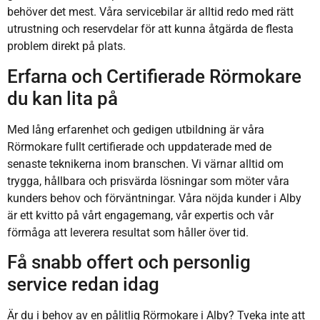
behöver det mest. Våra servicebilar är alltid redo med rätt
utrustning och reservdelar för att kunna åtgärda de flesta
problem direkt på plats.
Erfarna och Certifierade Rörmokare
du kan lita på
Med lång erfarenhet och gedigen utbildning är våra
Rörmokare fullt certifierade och uppdaterade med de
senaste teknikerna inom branschen. Vi värnar alltid om
trygga, hållbara och prisvärda lösningar som möter våra
kunders behov och förväntningar. Våra nöjda kunder i Alby
är ett kvitto på vårt engagemang, vår expertis och vår
förmåga att leverera resultat som håller över tid.
Få snabb offert och personlig
service redan idag
Är du i behov av en pålitlig Rörmokare i Alby? Tveka inte att