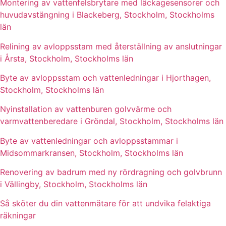
Montering av vattenfelsbrytare med läckagesensorer och
huvudavstängning i Blackeberg, Stockholm, Stockholms
län
Relining av avloppsstam med återställning av anslutningar
i Årsta, Stockholm, Stockholms län
Byte av avloppsstam och vattenledningar i Hjorthagen,
Stockholm, Stockholms län
Nyinstallation av vattenburen golvvärme och
varmvattenberedare i Gröndal, Stockholm, Stockholms län
Byte av vattenledningar och avloppsstammar i
Midsommarkransen, Stockholm, Stockholms län
Renovering av badrum med ny rördragning och golvbrunn
i Vällingby, Stockholm, Stockholms län
Så sköter du din vattenmätare för att undvika felaktiga
räkningar