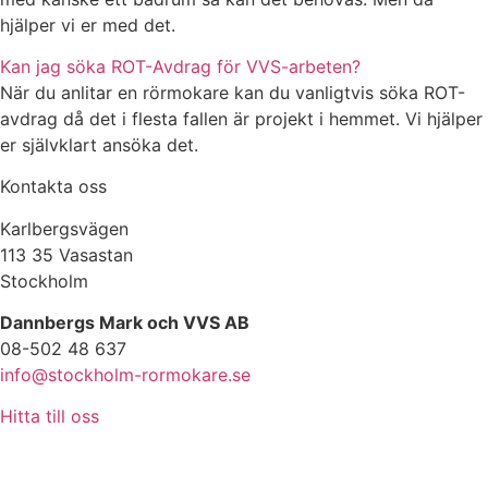
hjälper vi er med det.
Kan jag söka ROT-Avdrag för VVS-arbeten?
När du anlitar en rörmokare kan du vanligtvis söka ROT-
avdrag då det i flesta fallen är projekt i hemmet. Vi hjälper
er självklart ansöka det.
Kontakta oss
Karlbergsvägen
113 35 Vasastan
Stockholm
Dannbergs Mark och VVS AB
08-502 48 637
info@stockholm-rormokare.se
Hitta till oss