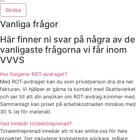
Skicka
Vanliga frågor
Här finner ni svar på några av de
vanligaste frågorna vi får inom
VVVS
Hur fungerar ROT-avdraget?
Med ROT-avdraget kan du som privatperson dra dra ner
fakturan. Vi hjälper er gärna ta kontakt med Skatteverket
och ser till att din ansökan om ROT-avdrag kommer med.
Sammanlagt kan priset på arbetskostnaden minskas med
30 % (ej för material).
Vad innebär totalentreprenad?
Totalentreprenad innebär att ni kan anlita oss för hela
projektet. Det inkluderar kompetenta snickare, målare,