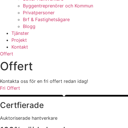
Byggentreprenörer och Kommun
Privatpersoner
Brf & Fastighetsägare
Blogg
Tjänster
Projekt
Kontakt
Offert
Offert
Kontakta oss för en fri offert redan idag!
Fri Offert
Certfierade
Auktoriserade hantverkare