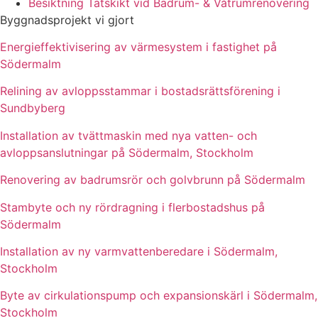
Besiktning Tätskikt vid Badrum- & Våtrumrenovering
Byggnadsprojekt vi gjort
Energieffektivisering av värmesystem i fastighet på
Södermalm
Relining av avloppsstammar i bostadsrättsförening i
Sundbyberg
Installation av tvättmaskin med nya vatten- och
avloppsanslutningar på Södermalm, Stockholm
Renovering av badrumsrör och golvbrunn på Södermalm
Stambyte och ny rördragning i flerbostadshus på
Södermalm
Installation av ny varmvattenberedare i Södermalm,
Stockholm
Byte av cirkulationspump och expansionskärl i Södermalm,
Stockholm