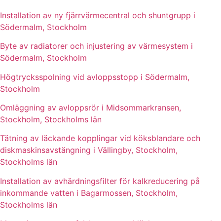
Installation av ny fjärrvärmecentral och shuntgrupp i
Södermalm, Stockholm
Byte av radiatorer och injustering av värmesystem i
Södermalm, Stockholm
Högtrycksspolning vid avloppsstopp i Södermalm,
Stockholm
Omläggning av avloppsrör i Midsommarkransen,
Stockholm, Stockholms län
Tätning av läckande kopplingar vid köksblandare och
diskmaskinsavstängning i Vällingby, Stockholm,
Stockholms län
Installation av avhärdningsfilter för kalkreducering på
inkommande vatten i Bagarmossen, Stockholm,
Stockholms län