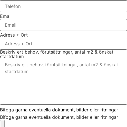
Email
Adress + Ort
Beskriv ert behov, förutsättningar, antal m2 & önskat
startdatum
Bifoga gärna eventuella dokument, bilder eller ritningar
Bifoga gärna eventuella dokument, bilder eller ritningar