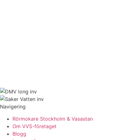
Navigering
Rörmokare Stockholm & Vasastan
Om VVS-företaget
Blogg