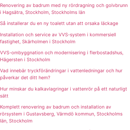
Renovering av badrum med ny rördragning och golvbrunn
i Hagsätra, Stockholm, Stockholms län
Så installerar du en ny toalett utan att orsaka läckage
Installation och service av VVS-system i kommersiell
fastighet, Skärholmen i Stockholm
VVS-ombyggnation och modernisering i flerbostadshus,
Hägersten i Stockholm
Vad innebär tryckförändringar i vattenledningar och hur
påverkar det ditt hem?
Hur minskar du kalkavlagringar i vattenrör på ett naturligt
sätt
Komplett renovering av badrum och installation av
rörsystem i Gustavsberg, Värmdö kommun, Stockholms
län, Stockholm