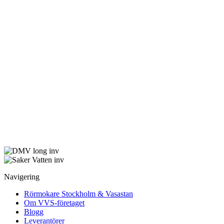
Navigering
Rörmokare Stockholm & Vasastan
Om VVS-företaget
Blogg
Leverantörer