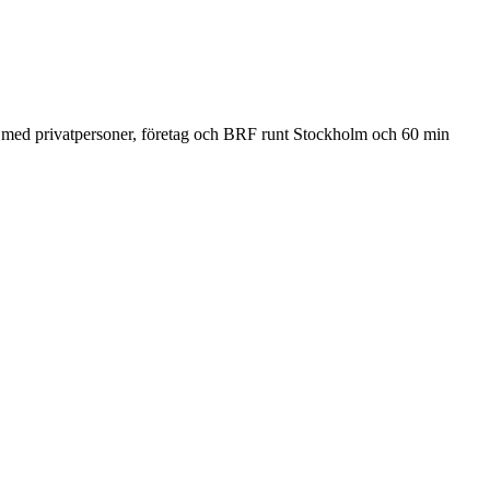
r med privatpersoner, företag och BRF runt Stockholm och 60 min