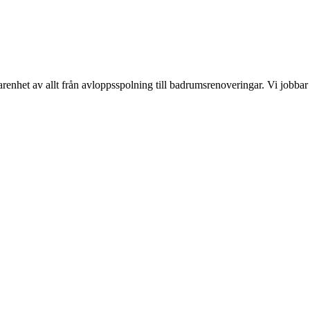
het av allt från avloppsspolning till badrumsrenoveringar. Vi jobba